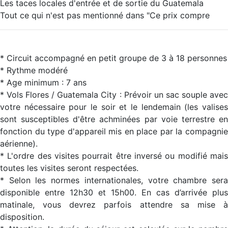
Les taces locales d'entrée et de sortie du Guatemala
Tout ce qui n'est pas mentionné dans "Ce prix compre
* Circuit accompagné en petit groupe de 3 à 18 personnes
* Rythme modéré
* Age minimum : 7 ans
* Vols Flores / Guatemala City : Prévoir un sac souple avec
votre nécessaire pour le soir et le lendemain (les valises
sont susceptibles d'être achminées par voie terrestre en
fonction du type d'appareil mis en place par la compagnie
aérienne).
* L'ordre des visites pourrait être inversé ou modifié mais
toutes les visites seront respectées.
* Selon les normes internationales, votre chambre sera
disponible entre 12h30 et 15h00. En cas d’arrivée plus
matinale, vous devrez parfois attendre sa mise à
disposition.