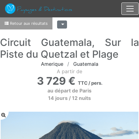
Retour aux résultats
Circuit Guatemala, Sur la
Piste du Quetzal et Plage
Amerique
Guatemala
A partir de
3 729 €
TTC / pers.
au départ de Paris
14 jours / 12 nuits