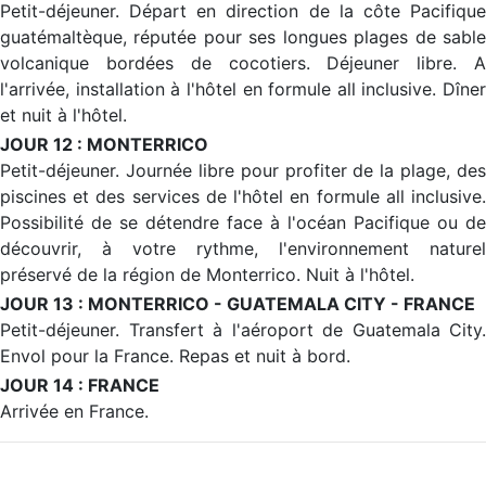
Petit-déjeuner. Départ en direction de la côte Pacifique
guatémaltèque, réputée pour ses longues plages de sable
volcanique bordées de cocotiers. Déjeuner libre. A
l'arrivée, installation à l'hôtel en formule all inclusive. Dîner
et nuit à l'hôtel.
JOUR 12 : MONTERRICO
Petit-déjeuner. Journée libre pour profiter de la plage, des
piscines et des services de l'hôtel en formule all inclusive.
Possibilité de se détendre face à l'océan Pacifique ou de
découvrir, à votre rythme, l'environnement naturel
préservé de la région de Monterrico. Nuit à l'hôtel.
JOUR 13 : MONTERRICO - GUATEMALA CITY - FRANCE
Petit-déjeuner. Transfert à l'aéroport de Guatemala City.
Envol pour la France. Repas et nuit à bord.
JOUR 14 : FRANCE
Arrivée en France.