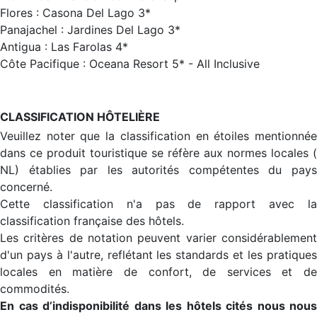
Flores : Casona Del Lago 3*
Panajachel : Jardines Del Lago 3*
Antigua : Las Farolas 4*
Côte Pacifique : Oceana Resort 5* - All Inclusive
CLASSIFICATION HÔTELIÈRE
Veuillez noter que la classification en étoiles mentionnée
dans ce produit touristique se réfère aux normes locales (
NL) établies par les autorités compétentes du pays
concerné.
Cette classification n'a pas de rapport avec la
classification française des hôtels.
Les critères de notation peuvent varier considérablement
d'un pays à l'autre, reflétant les standards et les pratiques
locales en matière de confort, de services et de
commodités.
En cas d’indisponibilité dans les hôtels cités nous nous