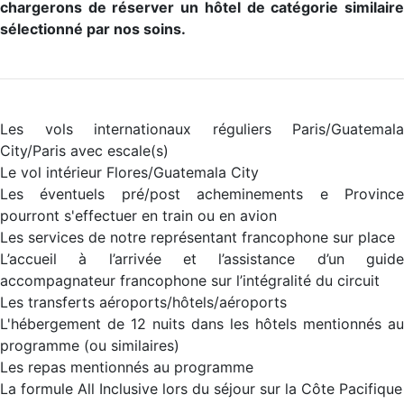
chargerons de réserver un hôtel de catégorie similaire
sélectionné par nos soins.
Les vols internationaux réguliers Paris/Guatemala
City/Paris avec escale(s)
Le vol intérieur Flores/Guatemala City
Les éventuels pré/post acheminements e Province
pourront s'effectuer en train ou en avion
Les services de notre représentant francophone sur place
L’accueil à l’arrivée et l’assistance d’un guide
accompagnateur francophone sur l’intégralité du circuit
Les transferts aéroports/hôtels/aéroports
L'hébergement de 12 nuits dans les hôtels mentionnés au
programme (ou similaires)
Les repas mentionnés au programme
La formule All Inclusive lors du séjour sur la Côte Pacifique