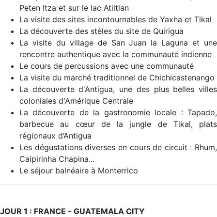
Peten Itza et sur le lac Atiitlan
La visite des sites incontournables de Yaxha et Tikal
La découverte des stèles du site de Quirigua
La visite du village de San Juan la Laguna et une
rencontre authentique avec la communauté indienne
Le cours de percussions avec une communauté
La visite du marché traditionnel de Chichicastenango
La découverte d'Antigua, une des plus belles villes
coloniales d'Amérique Centrale
La découverte de la gastronomie locale : Tapado,
barbecue au cœur de la jungle de Tikal, plats
régionaux d’Antigua
Les dégustations diverses en cours de circuit : Rhum,
Caipirinha Chapina...
Le séjour balnéaire à Monterrico
JOUR 1 : FRANCE - GUATEMALA CITY