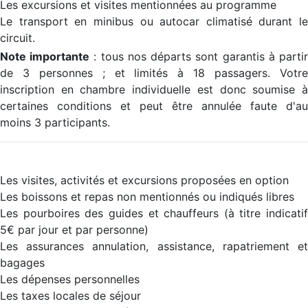
Les excursions et visites mentionnées au programme
Le transport en minibus ou autocar climatisé durant le
circuit.
Note importante
: tous nos départs sont garantis à parti
de 3 personnes ; et limités à 18 passagers. Votre
inscription en chambre individuelle est donc soumise à
certaines conditions et peut être annulée faute d'au
moins 3 participants.
Les visites, activités et excursions proposées en option
Les boissons et repas non mentionnés ou indiqués libres
Les pourboires des guides et chauffeurs (à titre indicatif
5€ par jour et par personne)
Les assurances annulation, assistance, rapatriement et
bagages
Les dépenses personnelles
Les taxes locales de séjour