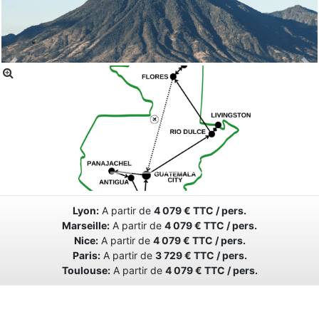
Lyon:
A partir de
4 079 € TTC / pers.
Marseille:
A partir de
4 079 € TTC / pers.
Nice:
A partir de
4 079 € TTC / pers.
Paris:
A partir de
3 729 € TTC / pers.
Toulouse:
A partir de
4 079 € TTC / pers.