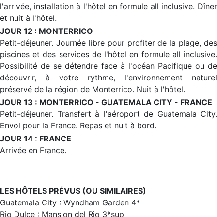
l'arrivée, installation à l'hôtel en formule all inclusive. Dîner
et nuit à l'hôtel.
JOUR 12 : MONTERRICO
Petit-déjeuner. Journée libre pour profiter de la plage, des
piscines et des services de l'hôtel en formule all inclusive.
Possibilité de se détendre face à l'océan Pacifique ou de
découvrir, à votre rythme, l'environnement naturel
préservé de la région de Monterrico. Nuit à l'hôtel.
JOUR 13 : MONTERRICO - GUATEMALA CITY - FRANCE
Petit-déjeuner. Transfert à l'aéroport de Guatemala City.
Envol pour la France. Repas et nuit à bord.
JOUR 14 : FRANCE
Arrivée en France.
LES HÔTELS PRÉVUS (OU SIMILAIRES)
Guatemala City : Wyndham Garden 4*
Rio Dulce : Mansion del Rio 3*sup